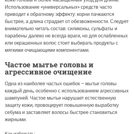
Использование «универсальных» средств часто
приводит к обратному эффекту: корни пачкаются
быстрее, а длина страдает от обезвоженности. Следует
внимательно читать состав: силиконы, сульфаты и
парабены далеко не всегда враги, но для ослабленных
или окрашенных волос стоит выбирать продукты с
мягкими очищающими компонентами.
Частое мытье головы и
агрессивное очищение
Одна из наиболее частых ошибок – мытье головы
каждый день, особенно с использованием агрессивных
шампуней. Частое мытье нарушает естественную
защиту кожи, провоцирует повышенную выработку
себума и заставляет волосы быстрее становиться
жирными.
Как избежать: