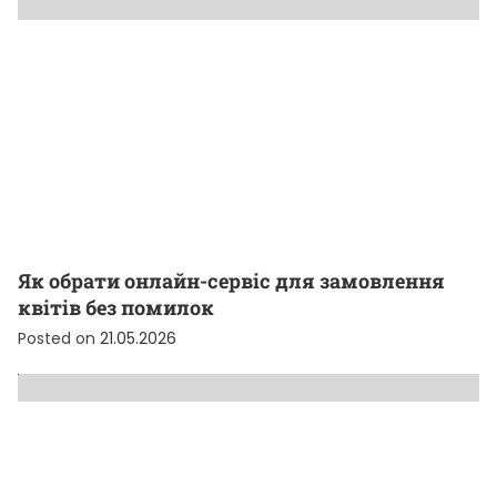
Як обрати онлайн-сервіс для замовлення
квітів без помилок
Posted on
21.05.2026