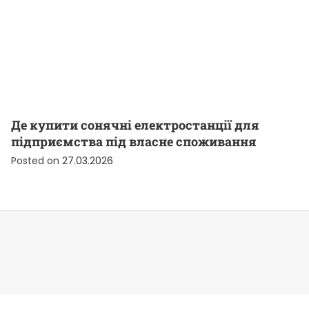
Де купити сонячні електростанції для
підприємства під власне споживання
Posted on
27.03.2026