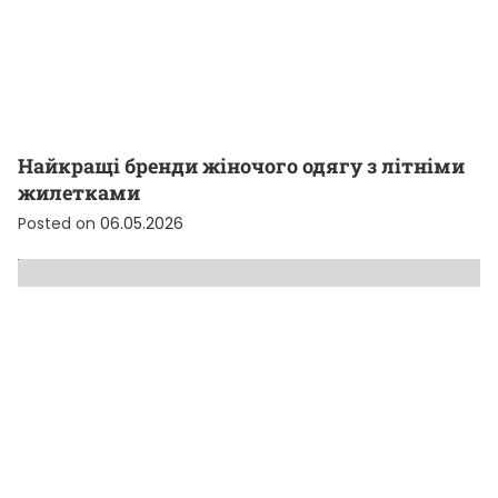
Найкращі бренди жіночого одягу з літніми
жилетками
Posted on
06.05.2026