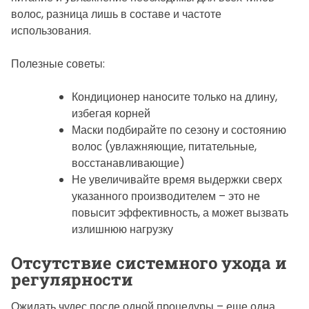
волос, разница лишь в составе и частоте
использования.
Полезные советы:
Кондиционер наносите только на длину,
избегая корней
Маски подбирайте по сезону и состоянию
волос (увлажняющие, питательные,
восстанавливающие)
Не увеличивайте время выдержки сверх
указанного производителем – это не
повысит эффективность, а может вызвать
излишнюю нагрузку
Отсутствие системного ухода и
регулярности
Ожидать чудес после одной процедуры – еще одна