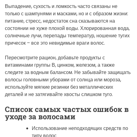
Выпадение, сухость и ломкость часто связаны не
только с шампунями и масками, но и с образом жизни:
питание, стресс, недостаток сна сказываются на
состоянии не хуже плохой воды. Хлорированная вода,
солнечные лучи, перепады температур, ношение тугих
причесок – все это невидимые враги волос.
Пересмотрите рацион, добавьте продукты с
витаминами группы В, цинком, железом, а также
следите за водным балансом. Не забывайте защищать
волосы головными уборами от солнца или мороза,
используйте мягкие резинки без металлических
деталей и не затягивайте хвосты слишком туго.
Список самых частых ошибок в
уходе за волосами
Использование неподходящих средств по
типу волос