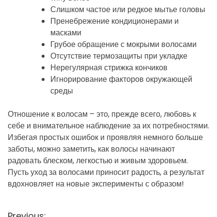
Слишком частое или редкое мытье головы
Пренебрежение кондиционерами и
масками
Грубое обращение с мокрыми волосами
Отсутствие термозащиты при укладке
Нерегулярная стрижка кончиков
Игнорирование факторов окружающей
среды
Отношение к волосам – это, прежде всего, любовь к
себе и внимательное наблюдение за их потребностями.
Избегая простых ошибок и проявляя немного больше
заботы, можно заметить, как волосы начинают
радовать блеском, легкостью и живым здоровьем.
Пусть уход за волосами приносит радость, а результат
вдохновляет на новые эксперименты с образом!
Previous: