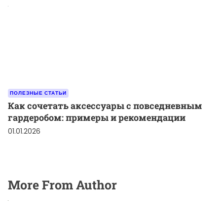
ПОЛЕЗНЫЕ СТАТЬИ
Как сочетать аксессуары с повседневным
гардеробом: примеры и рекомендации
01.01.2026
More From Author