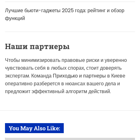
Лучшие бьюти-гаджеты 2025 года: рейтинг и обзор
функций
Наши партнеры
Чтобы минимизировать правовые риски и уверенно
чувствовать себя в любых спорах, стоит доверять
экспертам. Команда
Приходько и партнеры
в Киеве
оперативно разберется в нюансах вашего дела и
предложит эффективный алгоритм действий.
You May Also Like: