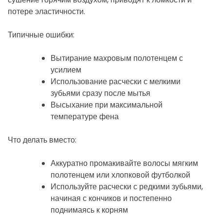
потере эластичности.
Типичные ошибки:
Вытирание махровым полотенцем с
усилием
Использование расчески с мелкими
зубьями сразу после мытья
Высыхание при максимальной
температуре фена
Что делать вместо:
Аккуратно промакивайте волосы мягким
полотенцем или хлопковой футболкой
Используйте расчески с редкими зубьями,
начиная с кончиков и постепенно
поднимаясь к корням