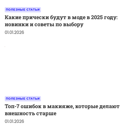
ПОЛЕЗНЫЕ СТАТЬИ
Какие прически будут в моде в 2025 году:
новинки и советы по выбору
01.01.2026
ПОЛЕЗНЫЕ СТАТЬИ
Топ-7 ошибок в макияже, которые делают
внешность старше
01.01.2026