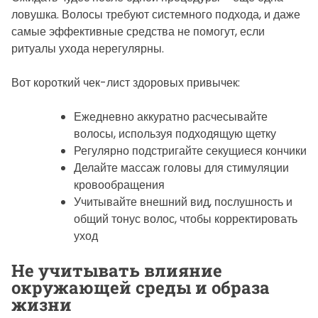
ловушка. Волосы требуют системного подхода, и даже
самые эффективные средства не помогут, если
ритуалы ухода нерегулярны.
Вот короткий чек-лист здоровых привычек:
Ежедневно аккуратно расчесывайте
волосы, используя подходящую щетку
Регулярно подстригайте секущиеся кончики
Делайте массаж головы для стимуляции
кровообращения
Учитывайте внешний вид, послушность и
общий тонус волос, чтобы корректировать
уход
Не учитывать влияние
окружающей среды и образа
жизни