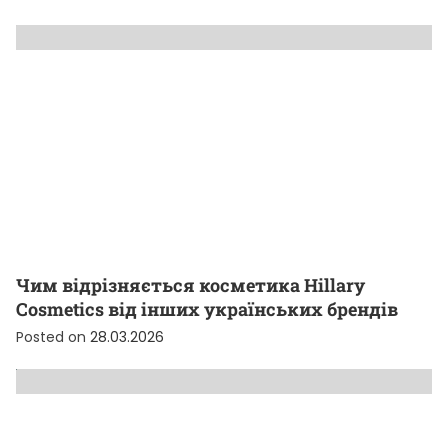
Чим відрізняється косметика Hillary
Cosmetics від інших українських брендів
Posted on
28.03.2026