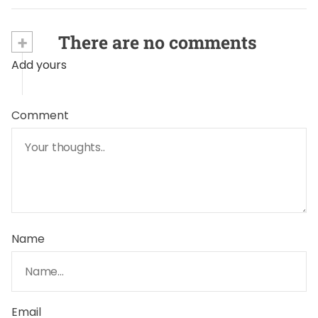
+
There are no comments
Add yours
Comment
Name
Email