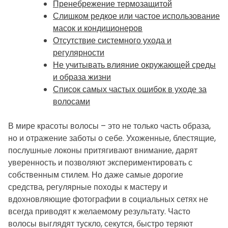
Пренебрежение термозащитой
Слишком редкое или частое использование
масок и кондиционеров
Отсутствие системного ухода и
регулярности
Не учитывать влияние окружающей среды
и образа жизни
Список самых частых ошибок в уходе за
волосами
В мире красоты волосы – это не только часть образа,
но и отражение заботы о себе. Ухоженные, блестящие,
послушные локоны притягивают внимание, дарят
уверенность и позволяют экспериментировать с
собственным стилем. Но даже самые дорогие
средства, регулярные походы к мастеру и
вдохновляющие фотографии в социальных сетях не
всегда приводят к желаемому результату. Часто
волосы выглядят тускло, секутся, быстро теряют