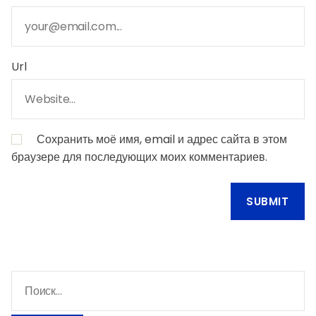
Url
Сохранить моё имя, email и адрес сайта в этом
браузере для последующих моих комментариев.
Н
а
й