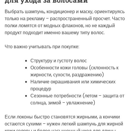
Выбрать шампунь, кондиционер и маску, ориентируясь
только на рекламу – распространенный просчет. Часто
полки ломятся от модных флаконов, но не каждый
продукт подходит именно вашему типу волос.
Что важно учитывать при покупке:
Структуру и густоту волос
Особенности кожи головы (склонность к
жирности, сухости, раздражению)
Наличие окрашивания или химических
процедур
Сезонные потребности (летом – защита от
солнца, зимой – увлажнение)
Если локоны быстро становятся жирными, а кончики
остаются сухими – нужен легкий шампунь для жирной
кожи головы и более насыщенный уход для длины.