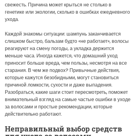
свежесть. Причина может крыться не столько в
генетике или экологии, сколько в ошибках ежедневного
ухода.
Каждой знакомы ситуации: шампунь заканчивается
слишком быстро, бальзам будто «не работает», волосы
реагируют на смену погоды, а укладка держится
меньше часа. Иногда кажется, что домашний уход
приносит больше вреда, чем пользы, несмотря на все
старания. В чем же подвох? Привычные действия,
которые кажутся безобидными, могут становиться
причиной ломкости, сухости и даже выпадения.
Разобраться, какие шаги стоит пересмотреть, поможет
внимательный взгляд на самые частые ошибки в уходе
за волосами и простые рекомендации, которые
действительно работают.
Неправильный выбор средств
для ухода за волосами