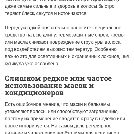
даже самые сильные и здоровые волосы быстро
теряют блеск, секутся и истончаются.
Перед укладкой обязательно наносите специальное
средство на всю длину: термозащитные спреи, кремы
или масла снижают повреждение структуры волоса
под воздействием высоких температур. Особенно
важно это для осветленных и окрашенных локонов, чья
кутикула уже ослаблена.
Слишком редкое или частое
использование масок и
кондиционеров
Есть ошибочное мнение, что маски и бальзамы
утяжеляют волосы или способствуют загрязнению,
поэтому их применение сводится к разу в неделю или
вовсе игнорируется. На самом деле регулярное
питание и увлажнение необходимы для всех типов