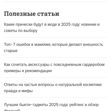
Полезные статьи
Какие прически будут в моде в 2025 году: новинки и
советы по выбору
Топ-7 ошибок в макияже, которые делают внешность
старше
Как сочетать аксессуары с повседневным гардеробом:
примеры и рекомендации
Ответы на частые вопросы о натуральной косметике:
правда и мифы
Лучшие бьюти-гаджеты 2025 года: рейтинг и обзор
функций