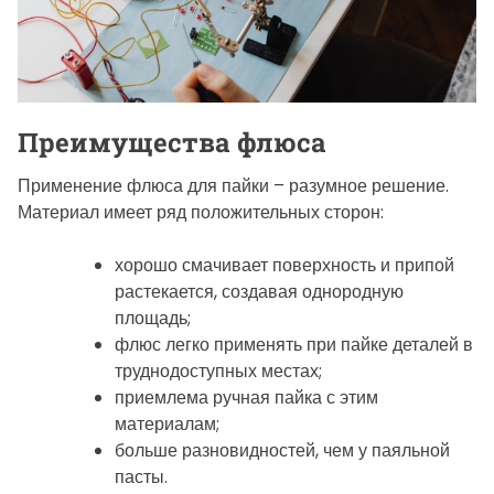
Преимущества флюса
Применение флюса для пайки – разумное решение.
Материал имеет ряд положительных сторон:
хорошо смачивает поверхность и припой
растекается, создавая однородную
площадь;
флюс легко применять при пайке деталей в
труднодоступных местах;
приемлема ручная пайка с этим
материалам;
больше разновидностей, чем у паяльной
пасты.