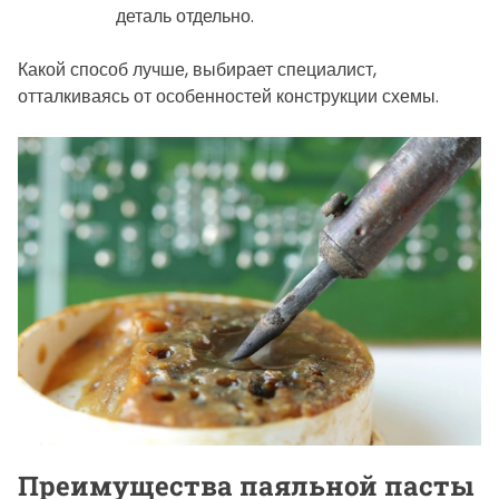
деталь отдельно.
Какой способ лучше, выбирает специалист,
отталкиваясь от особенностей конструкции схемы.
Преимущества паяльной пасты