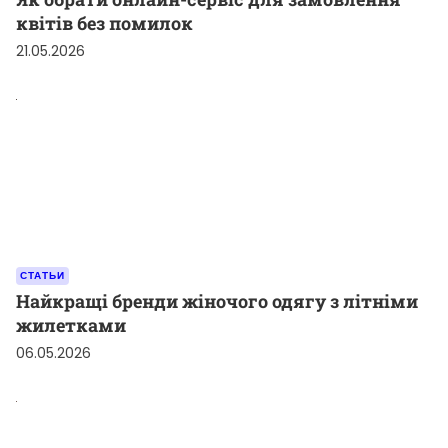
квітів без помилок
21.05.2026
СТАТЬИ
Найкращі бренди жіночого одягу з літніми
жилетками
06.05.2026