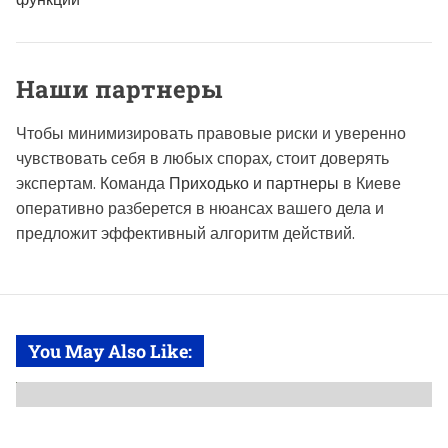
Наши партнеры
Чтобы минимизировать правовые риски и уверенно
чувствовать себя в любых спорах, стоит доверять
экспертам. Команда
Приходько и партнеры
в Киеве
оперативно разберется в нюансах вашего дела и
предложит эффективный алгоритм действий.
You May Also Like: