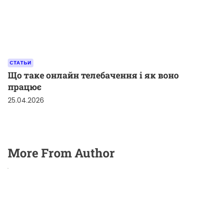
СТАТЬИ
Що таке онлайн телебачення і як воно
працює
25.04.2026
More From Author