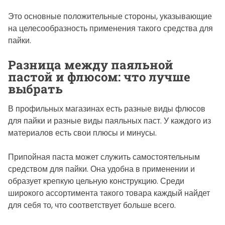
Это основные положительные стороны, указывающие
на целесообразность применения такого средства для
пайки.
Разница между паяльной
пастой и флюсом: что лучше
выбрать
В профильных магазинах есть разные виды флюсов
для пайки и разные виды паяльных паст. У каждого из
материалов есть свои плюсы и минусы.
Припойная паста может служить самостоятельным
средством для пайки. Она удобна в применении и
образует крепкую цельную конструкцию. Среди
широкого ассортимента такого товара каждый найдет
для себя то, что соответствует больше всего.