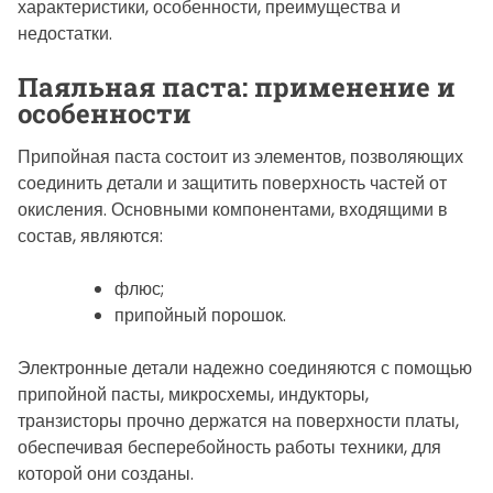
характеристики, особенности, преимущества и
недостатки.
Паяльная паста: применение и
особенности
Припойная паста состоит из элементов, позволяющих
соединить детали и защитить поверхность частей от
окисления. Основными компонентами, входящими в
состав, являются:
флюс;
припойный порошок.
Электронные детали надежно соединяются с помощью
припойной пасты, микросхемы, индукторы,
транзисторы прочно держатся на поверхности платы,
обеспечивая бесперебойность работы техники, для
которой они созданы.