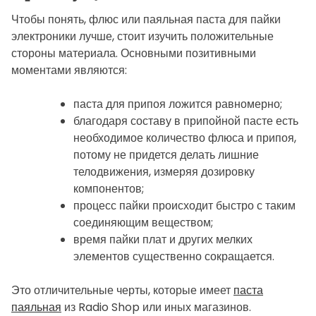
Чтобы понять, флюс или паяльная паста для пайки
электроники лучше, стоит изучить положительные
стороны материала. Основными позитивными
моментами являются:
паста для припоя ложится равномерно;
благодаря составу в припойной пасте есть
необходимое количество флюса и припоя,
потому не придется делать лишние
телодвижения, измеряя дозировку
компонентов;
процесс пайки происходит быстро с таким
соединяющим веществом;
время пайки плат и других мелких
элементов существенно сокращается.
Это отличительные черты, которые имеет
паста
паяльная
из Radio Shop или иных магазинов.