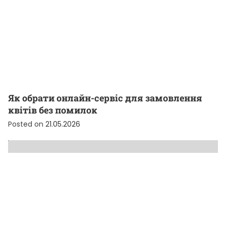
Як обрати онлайн-сервіс для замовлення
квітів без помилок
Posted on
21.05.2026