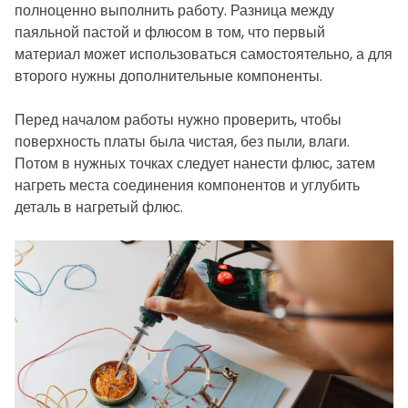
полноценно выполнить работу. Разница между
паяльной пастой и флюсом в том, что первый
материал может использоваться самостоятельно, а для
второго нужны дополнительные компоненты.
Перед началом работы нужно проверить, чтобы
поверхность платы была чистая, без пыли, влаги.
Потом в нужных точках следует нанести флюс, затем
нагреть места соединения компонентов и углубить
деталь в нагретый флюс.