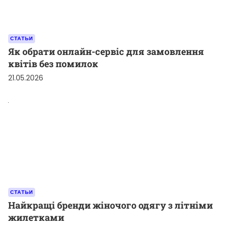
СТАТЬИ
Як обрати онлайн-сервіс для замовлення
квітів без помилок
21.05.2026
СТАТЬИ
Найкращі бренди жіночого одягу з літніми
жилетками