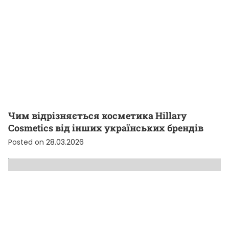
Чим відрізняється косметика Hillary
Cosmetics від інших українських брендів
Posted on
28.03.2026