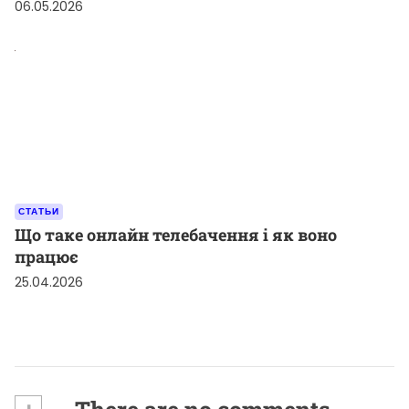
06.05.2026
СТАТЬИ
Що таке онлайн телебачення і як воно
працює
25.04.2026