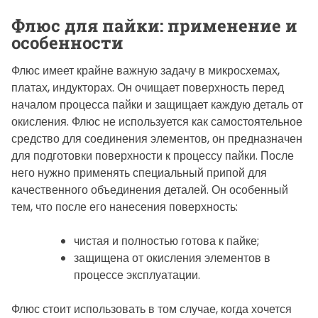
Флюс для пайки: применение и
особенности
Флюс имеет крайне важную задачу в микросхемах,
платах, индукторах. Он очищает поверхность перед
началом процесса пайки и защищает каждую деталь от
окисления. Флюс не используется как самостоятельное
средство для соединения элементов, он предназначен
для подготовки поверхности к процессу пайки. После
него нужно применять специальный припой для
качественного объединения деталей. Он особенный
тем, что после его нанесения поверхность:
чистая и полностью готова к пайке;
защищена от окисления элементов в
процессе эксплуатации.
Флюс стоит использовать в том случае, когда хочется