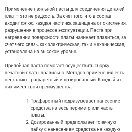
Применение паяльной пасты для соединения деталей
плат – это не редкость. За счет того, что в состав
входит флюс, каждая частичка защищена от окисления,
разрушения в процессе эксплуатации. Паста при
нагревании поверхности платы начинает плавиться, за
счет чего связь, как электрическая, так и механическая,
установлена на высоком уровне.
Припойная паста помогает осуществить сборку
печатной платы правильно. Методов применения есть
несколько: трафаретный и дозированный. Каждый из
них имеет свои преимущества.
Трафаретный подразумевает нанесение
средства на весь периметр или часть
платы.
Дозированный предполагает точечную
пайку с нанесением средства на каждую