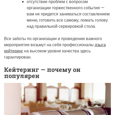
отсутствие проблем с вопросом
организации торжественного события —
вам не придется заниматься составлением
меню, готовить все самому, ломать голову
над правильной сервировкой стола.
Все заботы по организации и проведению важного
мероприятия возьмут на себя профессионалы
дзыга
кейтеринг
на высоком уровне качества здесь
гарантирован.
Кейтеринг — почему он
популярен