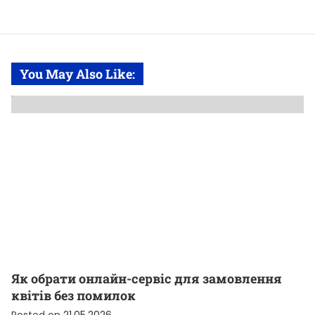
You May Also Like:
Як обрати онлайн-сервіс для замовлення
квітів без помилок
Posted on
21.05.2026