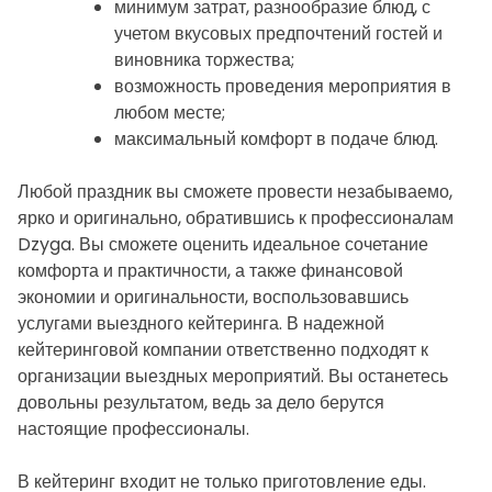
минимум затрат, разнообразие блюд, с
учетом вкусовых предпочтений гостей и
виновника торжества;
возможность проведения мероприятия в
любом месте;
максимальный комфорт в подаче блюд.
Любой праздник вы сможете провести незабываемо,
ярко и оригинально, обратившись к профессионалам
Dzyga. Вы сможете оценить идеальное сочетание
комфорта и практичности, а также финансовой
экономии и оригинальности, воспользовавшись
услугами выездного кейтеринга. В надежной
кейтеринговой компании ответственно подходят к
организации выездных мероприятий. Вы останетесь
довольны результатом, ведь за дело берутся
настоящие профессионалы.
В кейтеринг входит не только приготовление еды.