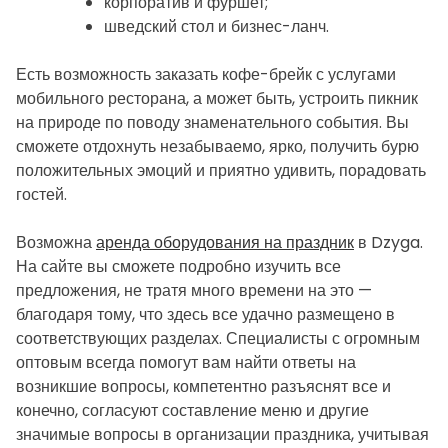
корпоратив и фуршет;
шведский стол и бизнес-ланч.
Есть возможность заказать кофе-брейк с услугами
мобильного ресторана, а может быть, устроить пикник
на природе по поводу знаменательного события. Вы
сможете отдохнуть незабываемо, ярко, получить бурю
положительных эмоций и приятно удивить, порадовать
гостей.
Возможна
аренда оборудования на праздник
в Dzyga.
На сайте вы сможете подробно изучить все
предложения, не тратя много времени на это —
благодаря тому, что здесь все удачно размещено в
соответствующих разделах. Специалисты с огромным
оптовым всегда помогут вам найти ответы на
возникшие вопросы, компетентно разъяснят все и
конечно, согласуют составление меню и другие
значимые вопросы в организации праздника, учитывая