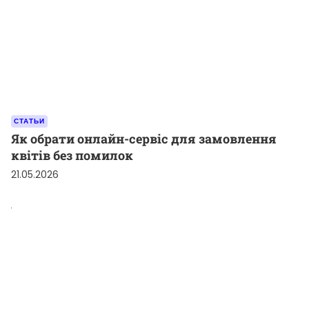
СТАТЬИ
Як обрати онлайн-сервіс для замовлення
квітів без помилок
21.05.2026