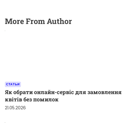
More From Author
СТАТЬИ
Як обрати онлайн-сервіс для замовлення
квітів без помилок
21.05.2026