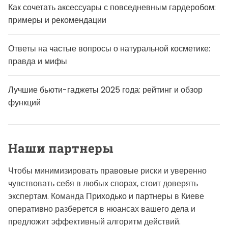
Как сочетать аксессуары с повседневным гардеробом:
примеры и рекомендации
Ответы на частые вопросы о натуральной косметике:
правда и мифы
Лучшие бьюти-гаджеты 2025 года: рейтинг и обзор
функций
Наши партнеры
Чтобы минимизировать правовые риски и уверенно
чувствовать себя в любых спорах, стоит доверять
экспертам. Команда
Приходько и партнеры
в Киеве
оперативно разберется в нюансах вашего дела и
предложит эффективный алгоритм действий.