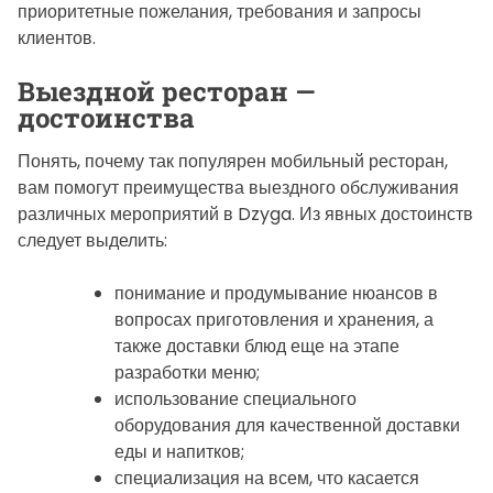
приоритетные пожелания, требования и запросы
клиентов.
Выездной ресторан —
достоинства
Понять, почему так популярен мобильный ресторан,
вам помогут преимущества выездного обслуживания
различных мероприятий в Dzyga. Из явных достоинств
следует выделить:
понимание и продумывание нюансов в
вопросах приготовления и хранения, а
также доставки блюд еще на этапе
разработки меню;
использование специального
оборудования для качественной доставки
еды и напитков;
специализация на всем, что касается