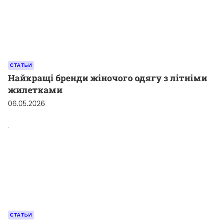
СТАТЬИ
Найкращі бренди жіночого одягу з літніми
жилетками
06.05.2026
СТАТЬИ