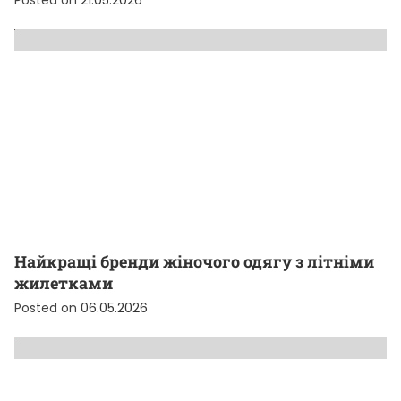
Найкращі бренди жіночого одягу з літніми
жилетками
Posted on
06.05.2026