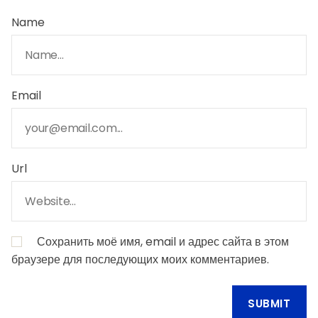
Name
Email
Url
Сохранить моё имя, email и адрес сайта в этом
браузере для последующих моих комментариев.