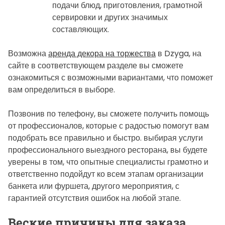
подачи блюд, приготовления, грамотной
сервировки и других значимых
составляющих.
Возможна
аренда декора на торжества
в Dzyga, на
сайте в соответствующем разделе вы сможете
ознакомиться с возможными вариантами, что поможет
вам определиться в выборе.
Позвонив по телефону, вы сможете получить помощь
от профессионалов, которые с радостью помогут вам
подобрать все правильно и быстро. выбирая услуги
профессионального выездного ресторана, вы будете
уверены в том, что опытные специалисты грамотно и
ответственно подойдут ко всем этапам организации
банкета или фуршета, другого мероприятия, с
гарантией отсутствия ошибок на любой этапе.
Веские причины для заказа