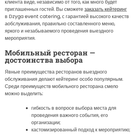
i
клиента виде, независимо от того, как много будет
m
приглашенных гостей. Вы сможете
заказать кейтеринг
e
в Dzyga event catering, с гарантией высокого качеств
аобслуживания, правильно составленного меню,
яркого и незабываемого проведения выездного
мероприятия.
Мобильный ресторан —
достоинства выбора
Явные преимущества ресторанов выездного
обслуживания делают кейтеринг особо популярным.
Среди преимуществ мобильного ресторана смело
можно выделить:
гибкость в вопросе выбора места для
проведения важного события, его
организации;
кастомизированный подход к мероприятию;