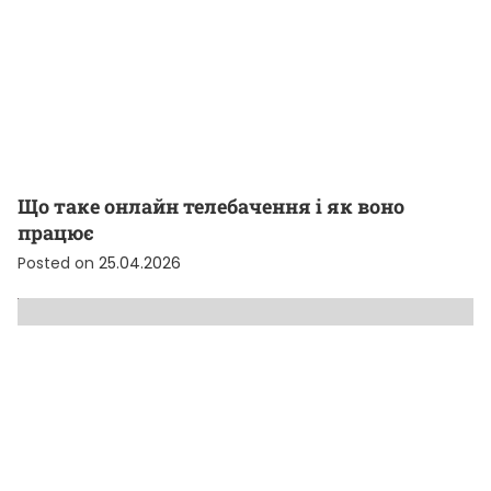
Що таке онлайн телебачення і як воно
працює
Posted on
25.04.2026