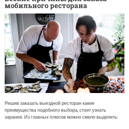
мобильного ресторана
Решив заказать выездной ресторан какие
преимущества подобного выбора, стоит узнать
заранее. Из главных плюсов можно смело выделить: