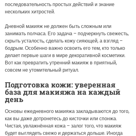
последовательность простых действий и знание
нескольких хитростей.
Дневной макияж не должен быть сложным или
занимать полчаса. Его задача – подчеркнуть свежесть,
скрыть усталость, сделать кожу сияющей, а взгляд –
бодрым. Особенно важно освоить его тем, кто только
делает первые шаги в мире декоративной косметики.
Вот как превратить утренний макияж в приятный,
совсем не утомительный ритуал.
Подготовка кожи: уверенная
база для макияжа на каждый
день
Основы ежедневного макияжа закладываются до того,
как вы даже дотронетесь до кисточки или спонжа.
Чистая, увлажнённая кожа – залог того, что макияж
будет выглядеть свежо и держаться дольше. Иногда