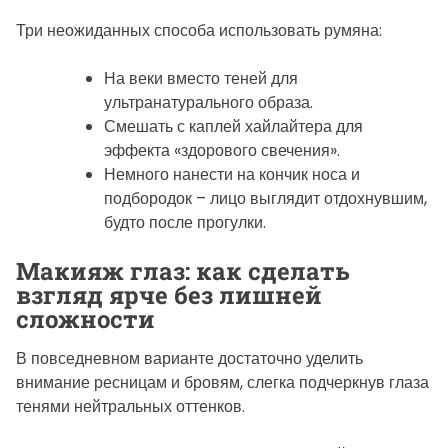
Три неожиданных способа использовать румяна:
На веки вместо теней для
ультранатурального образа.
Смешать с каплей хайлайтера для
эффекта «здорового свечения».
Немного нанести на кончик носа и
подбородок – лицо выглядит отдохнувшим,
будто после прогулки.
Макияж глаз: как сделать
взгляд ярче без лишней
сложности
В повседневном варианте достаточно уделить
внимание ресницам и бровям, слегка подчеркнув глаза
тенями нейтральных оттенков.