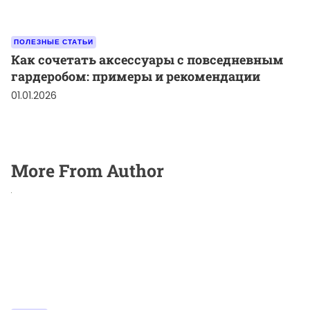
ПОЛЕЗНЫЕ СТАТЬИ
Как сочетать аксессуары с повседневным
гардеробом: примеры и рекомендации
01.01.2026
More From Author