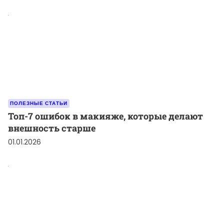
ПОЛЕЗНЫЕ СТАТЬИ
Топ-7 ошибок в макияже, которые делают
внешность старше
01.01.2026