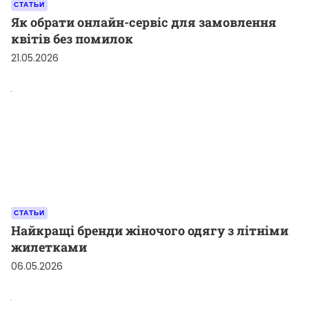
СТАТЬИ
Як обрати онлайн-сервіс для замовлення
квітів без помилок
21.05.2026
СТАТЬИ
Найкращі бренди жіночого одягу з літніми
жилетками
06.05.2026