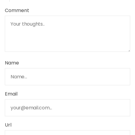
Comment
Name
Email
Url