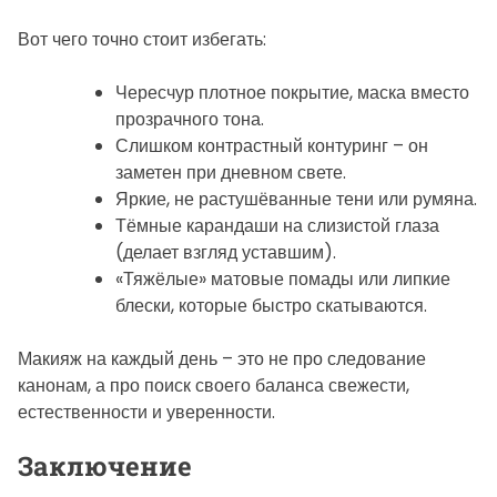
Вот чего точно стоит избегать:
Чересчур плотное покрытие, маска вместо
прозрачного тона.
Слишком контрастный контуринг – он
заметен при дневном свете.
Яркие, не растушёванные тени или румяна.
Тёмные карандаши на слизистой глаза
(делает взгляд уставшим).
«Тяжёлые» матовые помады или липкие
блески, которые быстро скатываются.
Макияж на каждый день – это не про следование
канонам, а про поиск своего баланса свежести,
естественности и уверенности.
Заключение