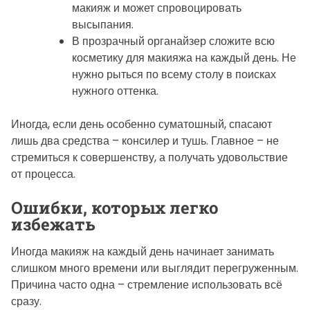
макияж и может спровоцировать
высыпания.
В прозрачный органайзер сложите всю
косметику для макияжа на каждый день. Не
нужно рыться по всему столу в поисках
нужного оттенка.
Иногда, если день особенно суматошный, спасают
лишь два средства – консилер и тушь. Главное – не
стремиться к совершенству, а получать удовольствие
от процесса.
Ошибки, которых легко
избежать
Иногда макияж на каждый день начинает занимать
слишком много времени или выглядит перегруженным.
Причина часто одна – стремление использовать всё
сразу.