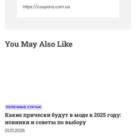
м
https://coupona.com.ua
You May Also Like
ПОЛЕЗНЫЕ СТАТЬИ
Какие прически будут в моде в 2025 году:
новинки и советы по выбору
01.01.2026