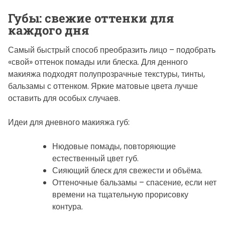
Губы: свежие оттенки для
каждого дня
Самый быстрый способ преобразить лицо – подобрать
«свой» оттенок помады или блеска. Для денного
макияжа подходят полупрозрачные текстуры, тинты,
бальзамы с оттенком. Яркие матовые цвета лучше
оставить для особых случаев.
Идеи для дневного макияжа губ:
Нюдовые помады, повторяющие
естественный цвет губ.
Сияющий блеск для свежести и объёма.
Оттеночные бальзамы – спасение, если нет
времени на тщательную прорисовку
контура.