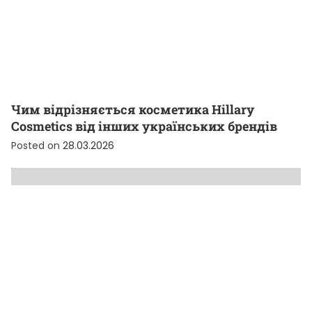
Чим відрізняється косметика Hillary
Cosmetics від інших українських брендів
Posted on
28.03.2026