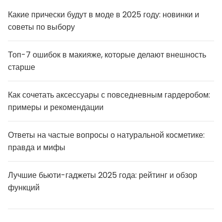
Какие прически будут в моде в 2025 году: новинки и
советы по выбору
Топ-7 ошибок в макияже, которые делают внешность
старше
Как сочетать аксессуары с повседневным гардеробом:
примеры и рекомендации
Ответы на частые вопросы о натуральной косметике:
правда и мифы
Лучшие бьюти-гаджеты 2025 года: рейтинг и обзор
функций