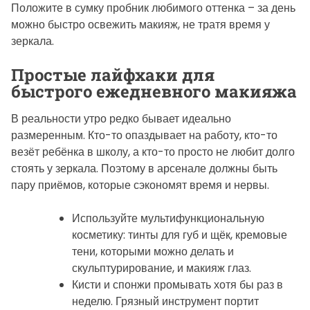
Положите в сумку пробник любимого оттенка – за день
можно быстро освежить макияж, не тратя время у
зеркала.
Простые лайфхаки для
быстрого ежедневного макияжа
В реальности утро редко бывает идеально
размеренным. Кто-то опаздывает на работу, кто-то
везёт ребёнка в школу, а кто-то просто не любит долго
стоять у зеркала. Поэтому в арсенале должны быть
пару приёмов, которые сэкономят время и нервы.
Используйте мультифункциональную
косметику: тинты для губ и щёк, кремовые
тени, которыми можно делать и
скульптурирование, и макияж глаз.
Кисти и спонжи промывать хотя бы раз в
неделю. Грязный инструмент портит