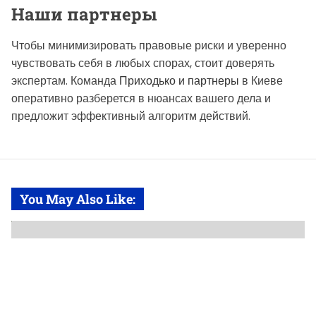
Наши партнеры
Чтобы минимизировать правовые риски и уверенно
чувствовать себя в любых спорах, стоит доверять
экспертам. Команда
Приходько и партнеры
в Киеве
оперативно разберется в нюансах вашего дела и
предложит эффективный алгоритм действий.
You May Also Like: