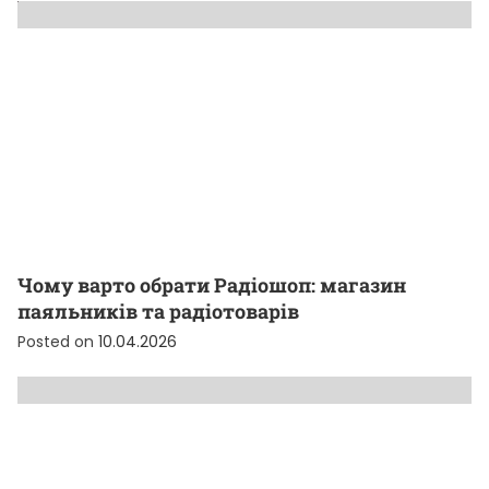
Чому варто обрати Радіошоп: магазин
паяльників та радіотоварів
Posted on
10.04.2026