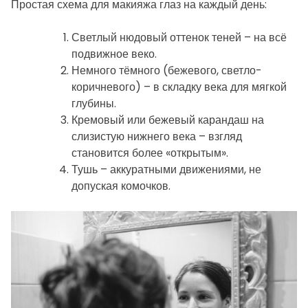
Простая схема для макияжа глаз на каждый день:
Светлый нюдовый оттенок теней – на всё
подвижное веко.
Немного тёмного (бежевого, светло-
коричневого) – в складку века для мягкой
глубины.
Кремовый или бежевый карандаш на
слизистую нижнего века – взгляд
становится более «открытым».
Тушь – аккуратными движениями, не
допуская комочков.