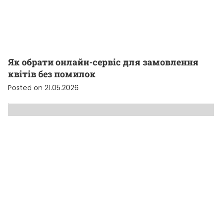
Як обрати онлайн-сервіс для замовлення
квітів без помилок
Posted on
21.05.2026