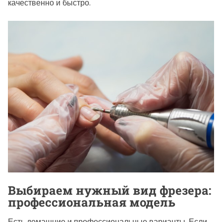
качественно и быстро.
Выбираем нужный вид фрезера:
профессиональная модель
Есть домашние и профессиональные варианты. Если