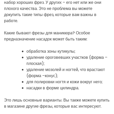
набор хороших фрез. У других – его нет или же они
плохого качества. Это не проблема вы можете
докупить такие типы фрез, которые вам важны в
работе.
Какие бывают фрезы для маникюра? Особое
предназначение насадок может быть таким:
обработка зоны кутикулы;
удаление ороговевших участков (форма –
плоская);
удаление мозолей и ногтей, что врастают
(форма –конус);
для полировки ногтя и кожи вокруг него;
насадки в форме цилиндра.
Это лишь основные варианты. Вы также можете купить
в магазине другие фрезы, которые вас интересуют.