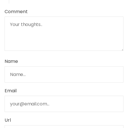
Comment
Name
Email
Url