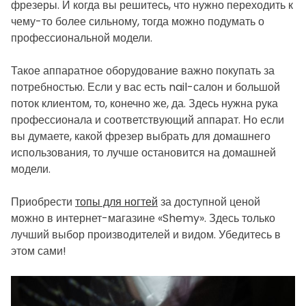
фрезеры. И когда вы решитесь, что нужно переходить к
чему-то более сильному, тогда можно подумать о
профессиональной модели.
Такое аппаратное оборудование важно покупать за
потребностью. Если у вас есть nail-салон и большой
поток клиентом, то, конечно же, да. Здесь нужна рука
профессионала и соответствующий аппарат. Но если
вы думаете, какой фрезер выбрать для домашнего
использования, то лучше остановится на домашней
модели.
Приобрести
топы для ногтей
за доступной ценой
можно в интернет-магазине «Shemy». Здесь только
лучший выбор производителей и видом. Убедитесь в
этом сами!