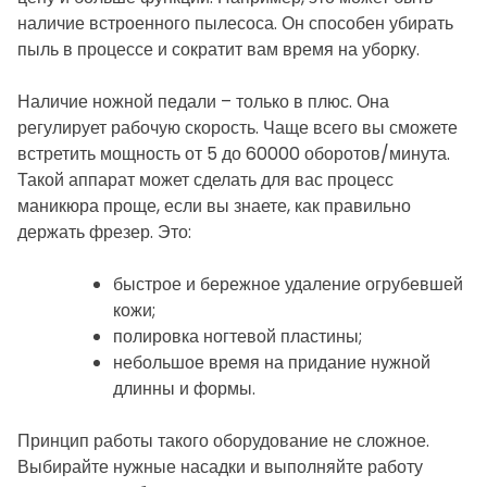
наличие встроенного пылесоса. Он способен убирать
пыль в процессе и сократит вам время на уборку.
Наличие ножной педали – только в плюс. Она
регулирует рабочую скорость. Чаще всего вы сможете
встретить мощность от 5 до 60000 оборотов/минута.
Такой аппарат может сделать для вас процесс
маникюра проще, если вы знаете, как правильно
держать фрезер. Это:
быстрое и бережное удаление огрубевшей
кожи;
полировка ногтевой пластины;
небольшое время на придание нужной
длинны и формы.
Принцип работы такого оборудование не сложное.
Выбирайте нужные насадки и выполняйте работу