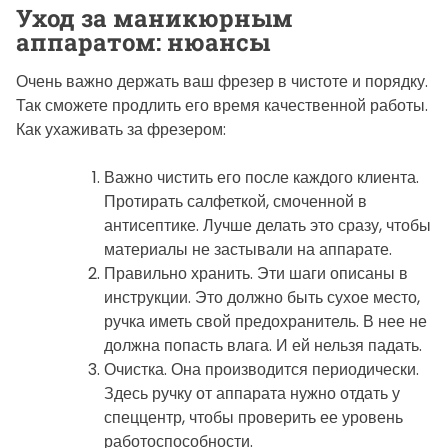
Уход за маникюрным
аппаратом: нюансы
Очень важно держать ваш фрезер в чистоте и порядку.
Так сможете продлить его время качественной работы.
Как ухаживать за фрезером:
Важно чистить его после каждого клиента.
Протирать салфеткой, смоченной в
антисептике. Лучше делать это сразу, чтобы
материалы не застывали на аппарате.
Правильно хранить. Эти шаги описаны в
инструкции. Это должно быть сухое место,
ручка иметь свой предохранитель. В нее не
должна попасть влага. И ей нельзя падать.
Очистка. Она производится периодически.
Здесь ручку от аппарата нужно отдать у
спеццентр, чтобы проверить ее уровень
работоспособности.