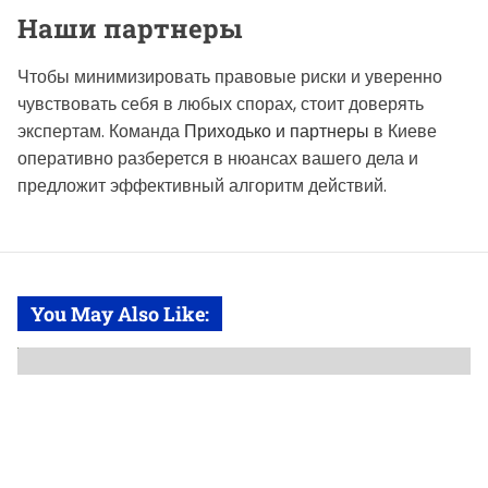
Наши партнеры
Чтобы минимизировать правовые риски и уверенно
чувствовать себя в любых спорах, стоит доверять
экспертам. Команда
Приходько и партнеры
в Киеве
оперативно разберется в нюансах вашего дела и
предложит эффективный алгоритм действий.
You May Also Like: