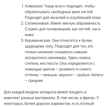
Алмазная. Чаще всего подходит, чтобы
обрабатывать свободные края ногтей.
Подходит для мозолей и огрубевшей кожи.
Силиконовая. Имеет мягкую абразивность.
Служит для полирования, как ногтей, так и
кожи.
Керамическая. Они относятся к более
щадящему типу. Подходят для тех, кто
только начинает осваивать навыки
аппаратного маникюра. Здесь важна
степень жесткости. Она определяется с
помощью цветов – розового и синего
оттенка – нежные; черного – грубые; белого
– средние.
Для каждой модели аппарата может входить в
комплект разные материалы. В том числе, и фрезы. У
некоторых, более дорогих вариантов, есть полный