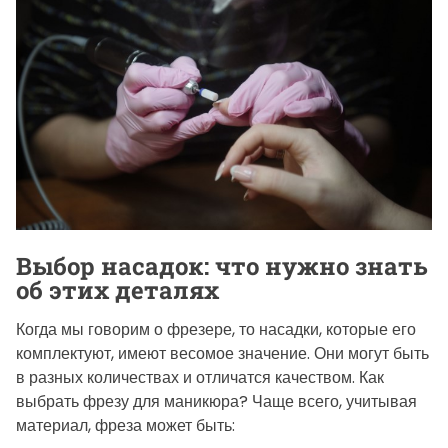
Выбор насадок: что нужно знать
об этих деталях
Когда мы говорим о фрезере, то насадки, которые его
комплектуют, имеют весомое значение. Они могут быть
в разных количествах и отличатся качеством. Как
выбрать фрезу для маникюра? Чаще всего, учитывая
материал, фреза может быть: