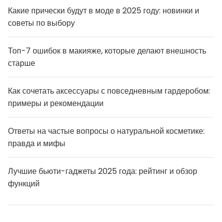
Какие прически будут в моде в 2025 году: новинки и
советы по выбору
Топ-7 ошибок в макияже, которые делают внешность
старше
Как сочетать аксессуары с повседневным гардеробом:
примеры и рекомендации
Ответы на частые вопросы о натуральной косметике:
правда и мифы
Лучшие бьюти-гаджеты 2025 года: рейтинг и обзор
функций