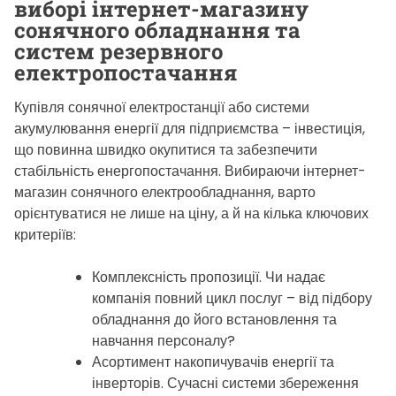
виборі інтернет-магазину
сонячного обладнання та
систем резервного
електропостачання
Купівля сонячної електростанції або системи
акумулювання енергії для підприємства – інвестиція,
що повинна швидко окупитися та забезпечити
стабільність енергопостачання. Вибираючи інтернет-
магазин сонячного електрообладнання, варто
орієнтуватися не лише на ціну, а й на кілька ключових
критеріїв:
Комплексність пропозиції. Чи надає
компанія повний цикл послуг – від підбору
обладнання до його встановлення та
навчання персоналу?
Асортимент накопичувачів енергії та
інверторів. Сучасні системи збереження