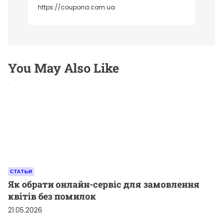
https://coupona.com.ua
You May Also Like
СТАТЬИ
Як обрати онлайн-сервіс для замовлення
квітів без помилок
21.05.2026