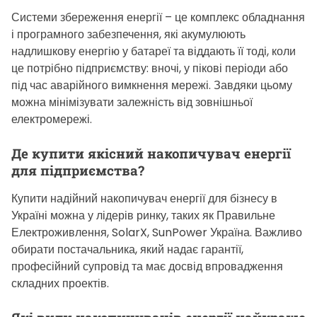
Системи збереження енергії – це комплекс обладнання
і програмного забезпечення, які акумулюють
надлишкову енергію у батареї та віддають її тоді, коли
це потрібно підприємству: вночі, у пікові періоди або
під час аварійного вимкнення мережі. Завдяки цьому
можна мінімізувати залежність від зовнішньої
електромережі.
Де купити якісний накопичувач енергії
для підприємства?
Купити надійний накопичувач енергії для бізнесу в
Україні можна у лідерів ринку, таких як Правильне
Електроживлення, SolarX, SunPower Україна. Важливо
обирати постачальника, який надає гарантії,
професійний супровід та має досвід впровадження
складних проектів.