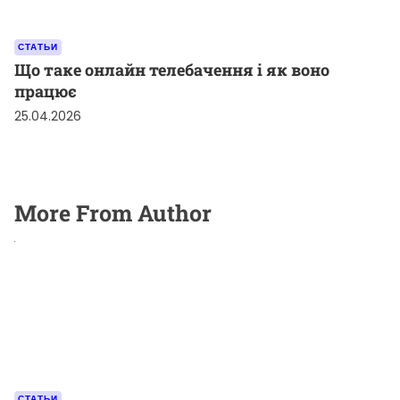
СТАТЬИ
Що таке онлайн телебачення і як воно
працює
25.04.2026
More From Author
СТАТЬИ