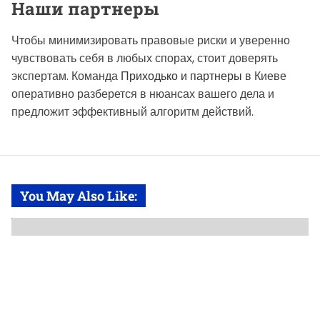
Наши партнеры
Чтобы минимизировать правовые риски и уверенно
чувствовать себя в любых спорах, стоит доверять
экспертам. Команда
Приходько и партнеры
в Киеве
оперативно разберется в нюансах вашего дела и
предложит эффективный алгоритм действий.
You May Also Like: