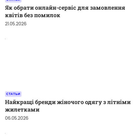
Як обрати онлайн-сервіс для замовлення
квітів без помилок
21.05.2026
СТАТЬИ
Найкращі бренди жіночого одягу з літніми
жилетками
06.05.2026