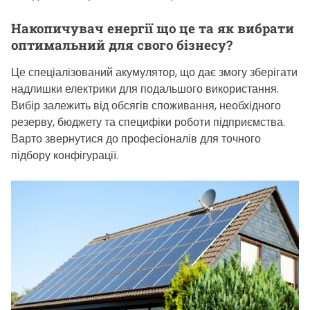
Накопичувач енергії що це та як вибрати
оптимальний для свого бізнесу?
Це спеціалізований акумулятор, що дає змогу зберігати
надлишки електрики для подальшого використання.
Вибір залежить від обсягів споживання, необхідного
резерву, бюджету та специфіки роботи підприємства.
Варто звернутися до професіоналів для точного
підбору конфігурації.