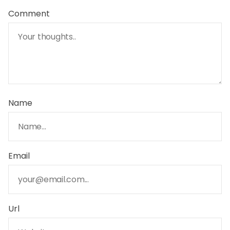
Comment
Name
Email
Url