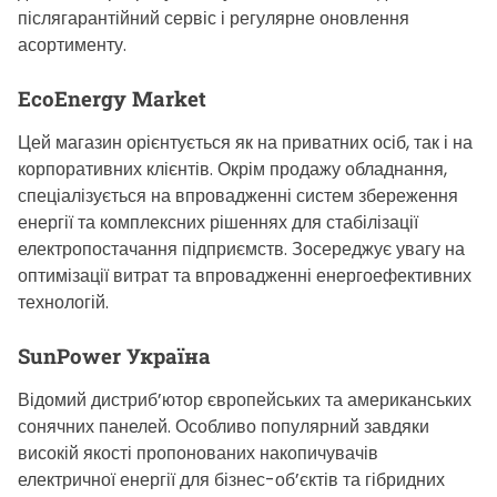
післягарантійний сервіс і регулярне оновлення
асортименту.
EcoEnergy Market
Цей магазин орієнтується як на приватних осіб, так і на
корпоративних клієнтів. Окрім продажу обладнання,
спеціалізується на впровадженні систем збереження
енергії та комплексних рішеннях для стабілізації
електропостачання підприємств. Зосереджує увагу на
оптимізації витрат та впровадженні енергоефективних
технологій.
SunPower Україна
Відомий дистриб’ютор європейських та американських
сонячних панелей. Особливо популярний завдяки
високій якості пропонованих накопичувачів
електричної енергії для бізнес-об’єктів та гібридних