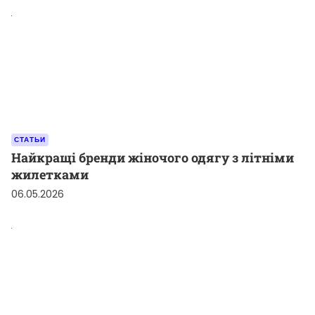
СТАТЬИ
Найкращі бренди жіночого одягу з літніми
жилетками
06.05.2026