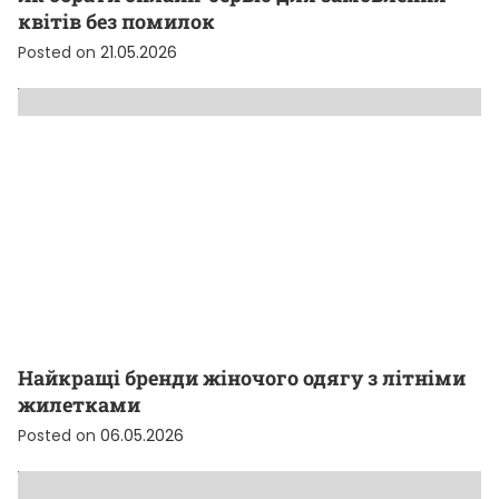
квітів без помилок
Posted on
21.05.2026
Найкращі бренди жіночого одягу з літніми
жилетками
Posted on
06.05.2026