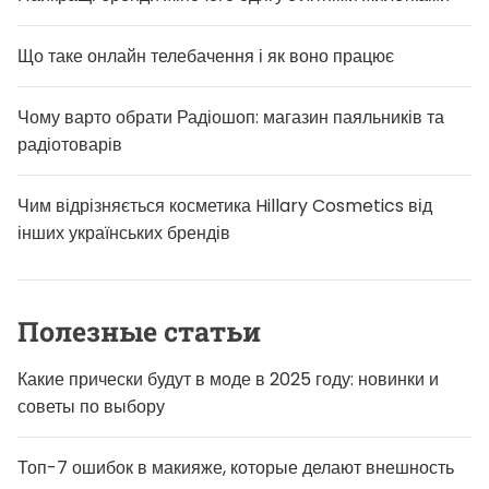
Що таке онлайн телебачення і як воно працює
Чому варто обрати Радіошоп: магазин паяльників та
радіотоварів
Чим відрізняється косметика Hillary Cosmetics від
інших українських брендів
Полезные статьи
Какие прически будут в моде в 2025 году: новинки и
советы по выбору
Топ-7 ошибок в макияже, которые делают внешность