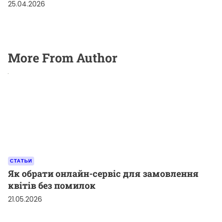
25.04.2026
More From Author
СТАТЬИ
Як обрати онлайн-сервіс для замовлення
квітів без помилок
21.05.2026