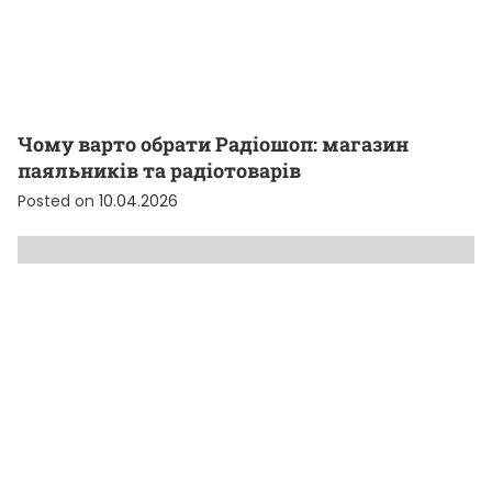
Чому варто обрати Радіошоп: магазин
паяльників та радіотоварів
Posted on
10.04.2026