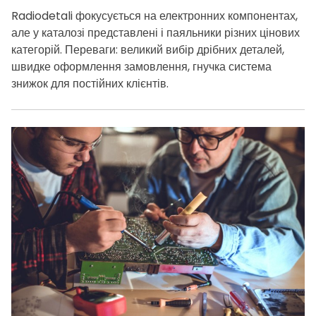
Radiodetali фокусується на електронних компонентах,
але у каталозі представлені і паяльники різних цінових
категорій. Переваги: великий вибір дрібних деталей,
швидке оформлення замовлення, гнучка система
знижок для постійних клієнтів.