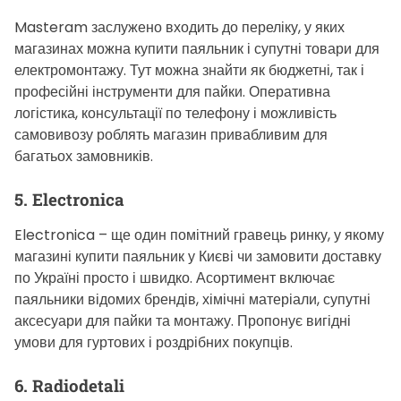
Masteram заслужено входить до переліку, у яких
магазинах можна купити паяльник і супутні товари для
електромонтажу. Тут можна знайти як бюджетні, так і
професійні інструменти для пайки. Оперативна
логістика, консультації по телефону і можливість
самовивозу роблять магазин привабливим для
багатьох замовників.
5. Electronica
Electronica – ще один помітний гравець ринку, у якому
магазині купити паяльник у Києві чи замовити доставку
по Україні просто і швидко. Асортимент включає
паяльники відомих брендів, хімічні матеріали, супутні
аксесуари для пайки та монтажу. Пропонує вигідні
умови для гуртових і роздрібних покупців.
6. Radiodetali