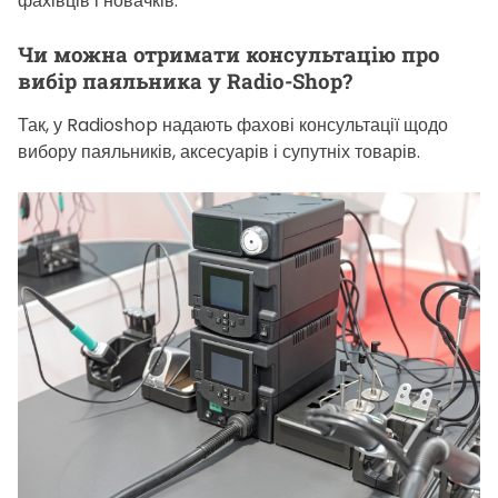
фахівців і новачків.
Чи можна отримати консультацію про
вибір паяльника у Radio-Shop?
Так, у Radioshop надають фахові консультації щодо
вибору паяльників, аксесуарів і супутніх товарів.