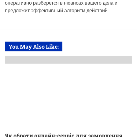
оперативно разберется в нюансах вашего дела и
предложит эффективный алгоритм действий.
You May Also Like:
Як обрати онлайн-сервіс для замовлення