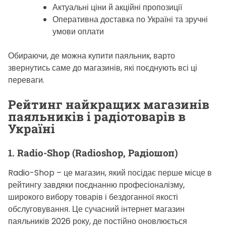
Актуальні ціни й акційні пропозиції
Оперативна доставка по Україні та зручні
умови оплати
Обираючи, де можна купити паяльник, варто
звернутись саме до магазинів, які поєднують всі ці
переваги.
Рейтинг найкращих магазинів
паяльників і радіотоварів в
Україні
1. Radio-Shop (Radioshop, Радіошоп)
Radio-Shop – це магазин, який посідає перше місце в
рейтингу завдяки поєднанню професіоналізму,
широкого вибору товарів і бездоганної якості
обслуговування. Це сучасний інтернет магазин
паяльників 2026 року, де постійно оновлюється