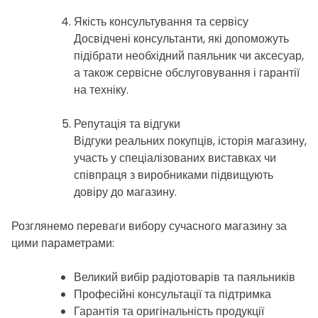
Якість консультування та сервісу
Досвідчені консультанти, які допоможуть
підібрати необхідний паяльник чи аксесуар,
а також сервісне обслуговування і гарантії
на техніку.
Репутація та відгуки
Відгуки реальних покупців, історія магазину,
участь у спеціалізованих виставках чи
співпраця з виробниками підвищують
довіру до магазину.
Розглянемо переваги вибору сучасного магазину за
цими параметрами:
Великий вибір радіотоварів та паяльників
Професійні консультації та підтримка
Гарантія та оригінальність продукції