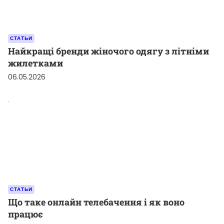
СТАТЬИ
Найкращі бренди жіночого одягу з літніми
жилетками
06.05.2026
СТАТЬИ
Що таке онлайн телебачення і як воно
працює