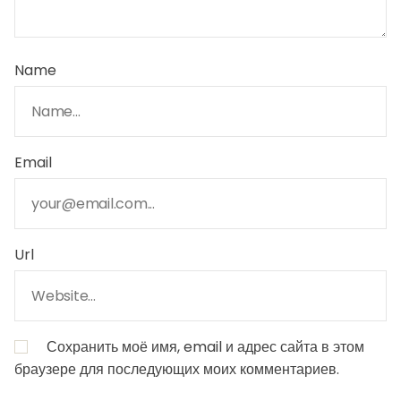
Name
Email
Url
Сохранить моё имя, email и адрес сайта в этом
браузере для последующих моих комментариев.