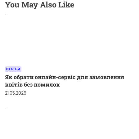
You May Also Like
СТАТЬИ
Як обрати онлайн-сервіс для замовлення
квітів без помилок
21.05.2026