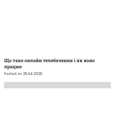
Що таке онлайн телебачення і як воно
працює
Posted on
25.04.2026