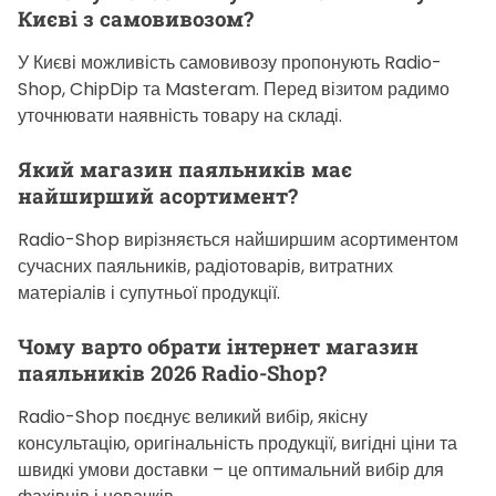
Києві з самовивозом?
У Києві можливість самовивозу пропонують Radio-
Shop, ChipDip та Masteram. Перед візитом радимо
уточнювати наявність товару на складі.
Який магазин паяльників має
найширший асортимент?
Radio-Shop вирізняється найширшим асортиментом
сучасних паяльників, радіотоварів, витратних
матеріалів і супутньої продукції.
Чому варто обрати інтернет магазин
паяльників 2026 Radio-Shop?
Radio-Shop поєднує великий вибір, якісну
консультацію, оригінальність продукції, вигідні ціни та
швидкі умови доставки – це оптимальний вибір для