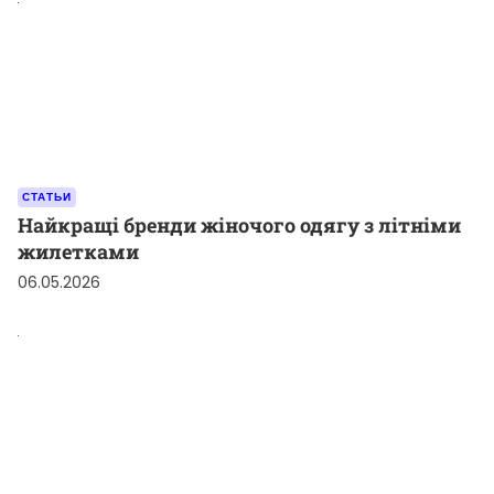
СТАТЬИ
Найкращі бренди жіночого одягу з літніми
жилетками
06.05.2026