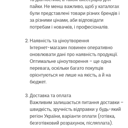
пайки. Не менш важливо, щоб у каталогах
були представлені товари різних брендів і
за різними цінами, аби відповідати
потребам і новачків, і професіоналів.
Наявність та ціноутворення
Інтернет-магазин повинен оперативно
оновлювати дані про наявність продукції.
Оптимальне ціноутворення – ще одна
перевага, оскільки багато покупців
орієнтуються не лише на якість, а й на
бюджет.
Доставка та оплата
Важливим залишається питання доставки –
швидкість, зручність відправки у будь-який
регіон України, варіанти оплати (готівка,
безготівковий розрахунок, післяплата).